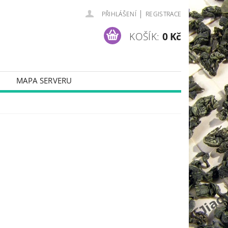
|
PŘIHLÁŠENÍ
REGISTRACE
KOŠÍK:
0 Kč
MAPA SERVERU