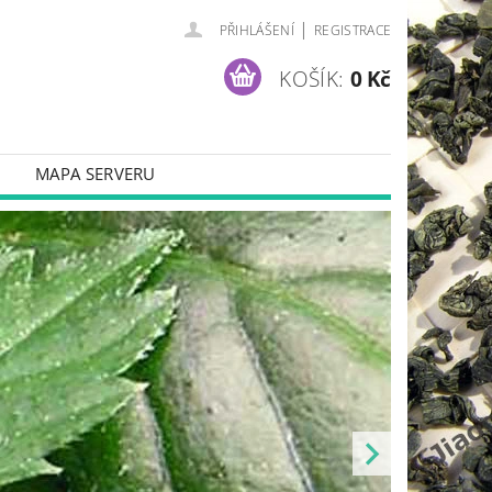
|
PŘIHLÁŠENÍ
REGISTRACE
KOŠÍK:
0 Kč
MAPA SERVERU